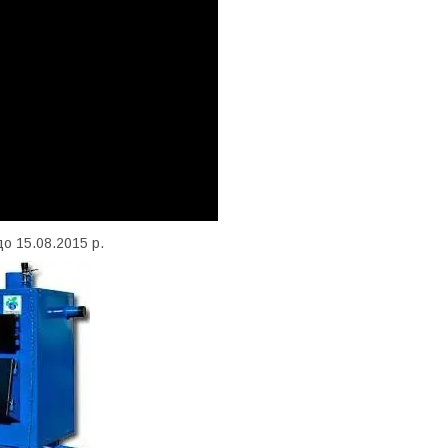
до 15.08.2015 р.