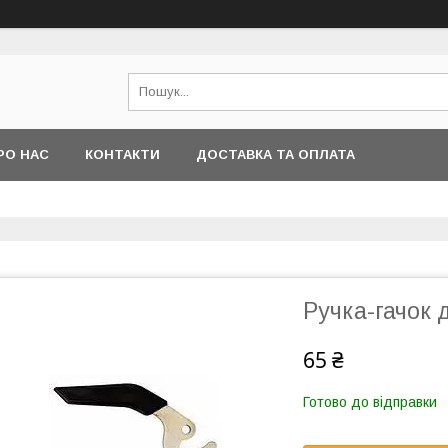
РО НАС
КОНТАКТИ
ДОСТАВКА ТА ОПЛАТА
Ручка-гачок 
65 ₴
Готово до відправки