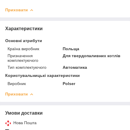
Приховати
Характеристики
Основні атрибути
Країна виробник
Польща
Призначення
Для твердопаливних котлів
комплектуючого
Тип комплектуючого
Автоматика
Користувальницькі характеристики
Виробник
Polser
Приховати
Умови доставки
Нова Пошта