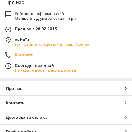
Про нас
Рейтинг не сформований
Менше 5 відгуків за останній рік
Працює з 28.02.2015
м. Київ
вул. Велика кільцева, 4а, Київ, Україна
Контакти
Сьогодні вихідний
Показати весь графік роботи
Про нас
Контакти
Доставка та оплата
Графік роботи