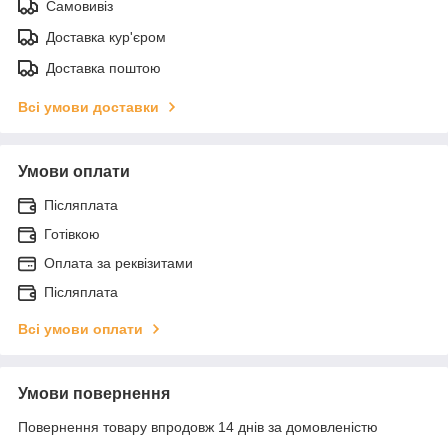
Самовивіз
Доставка кур'єром
Доставка поштою
Всі умови доставки
Умови оплати
Післяплата
Готівкою
Оплата за реквізитами
Післяплата
Всі умови оплати
Умови повернення
Повернення товару впродовж 14 днів за домовленістю