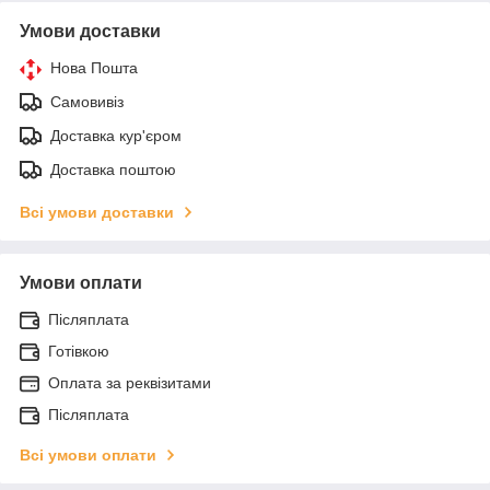
Умови доставки
Нова Пошта
Самовивіз
Доставка кур'єром
Доставка поштою
Всі умови доставки
Умови оплати
Післяплата
Готівкою
Оплата за реквізитами
Післяплата
Всі умови оплати