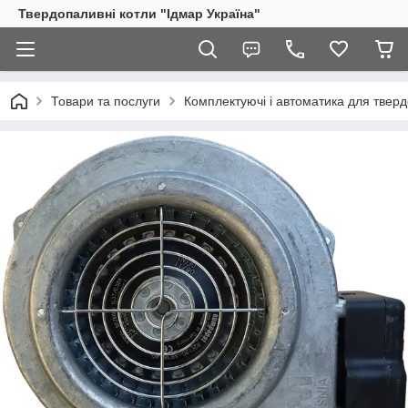
Твердопаливні котли "Ідмар Україна"
Товари та послуги
Комплектуючі і автоматика для тверд