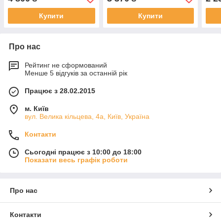
твердопаливних котлів)
Купити
Купити
Про нас
Рейтинг не сформований
Менше 5 відгуків за останній рік
Працює з 28.02.2015
м. Київ
вул. Велика кільцева, 4а, Київ, Україна
Контакти
Сьогодні працює з 10:00 до 18:00
Показати весь графік роботи
Про нас
Контакти