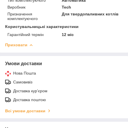
Тип комплектуючого
Автоматика
Виробник
Tech
Призначення
Для твердопаливних котлів
комплектуючого
Користувальницькі характеристики
Гарантійний термін
12 міс
Приховати
Умови доставки
Нова Пошта
Самовивіз
Доставка кур'єром
Доставка поштою
Всі умови доставки