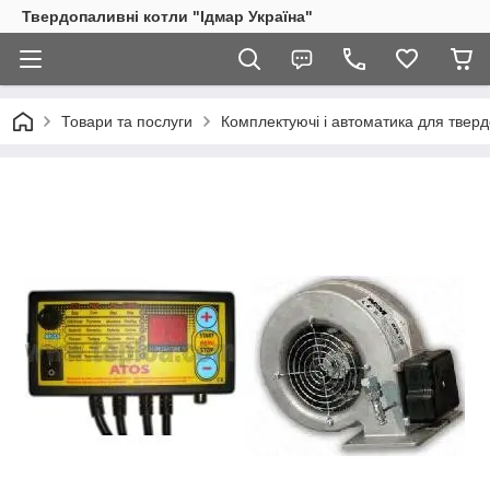
Твердопаливні котли "Ідмар Україна"
Товари та послуги
Комплектуючі і автоматика для тверд