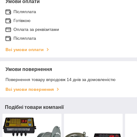
Умови оплати
Післяплата
Готівкою
Оплата за реквізитами
Післяплата
Всі умови оплати
Умови повернення
Повернення товару впродовж 14 днів за домовленістю
Всі умови повернення
Подібні товари компанії