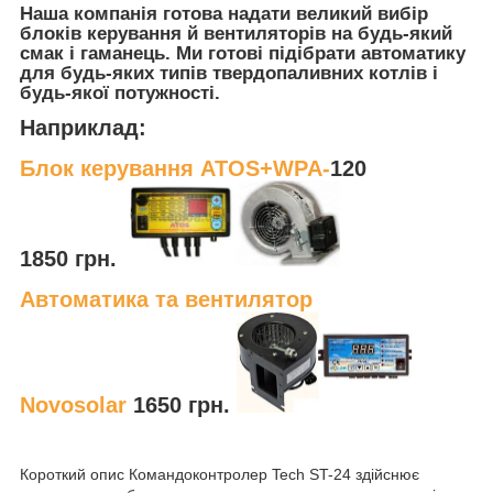
Наша компанія готова надати великий вибір
блоків керування й вентиляторів на будь-який
смак і гаманець. Ми готові підібрати автоматику
для будь-яких типів твердопаливних котлів і
будь-якої потужності.
Наприклад:
Блок керування ATOS+WPA-
120
1850 грн.
Автоматика та вентилятор
Novosolar
1650 грн.
Короткий опис Командоконтролер Tech ST-24 здійснює