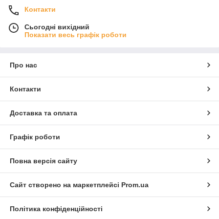
Контакти
Сьогодні вихідний
Показати весь графік роботи
Про нас
Контакти
Доставка та оплата
Графік роботи
Повна версія сайту
Сайт створено на маркетплейсі
Prom.ua
Політика конфіденційності