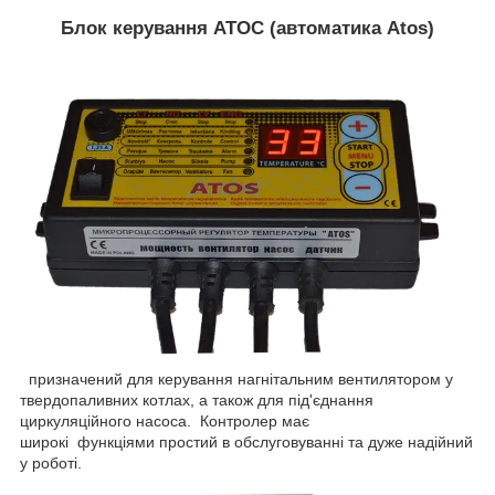
Блок керування ATOС (автоматика Atos)
призначений для керування нагнітальним вентилятором у
твердопаливних котлах, а також для під'єднання
циркуляційного насоса. Контролер має
широкі функціями простий в обслуговуванні та дуже надійний
у роботі.