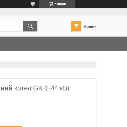
Кошик
Кошик
ний котел GK-1-44 кВт