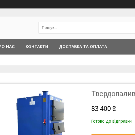
РО НАС
КОНТАКТИ
ДОСТАВКА ТА ОПЛАТА
Твердопалив
83 400 ₴
Готово до відправки