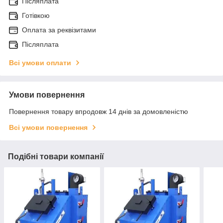
Післяплата
Готівкою
Оплата за реквізитами
Післяплата
Всі умови оплати
Умови повернення
Повернення товару впродовж 14 днів за домовленістю
Всі умови повернення
Подібні товари компанії