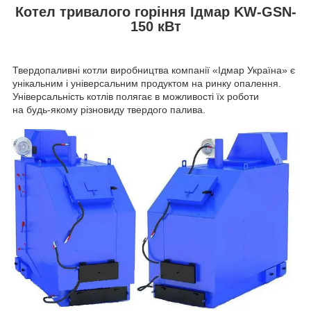
Котел тривалого горіння Ідмар KW-GSN-
150 кВт
Твердопаливні котли виробництва компанії «Ідмар Україна» є
унікальним і універсальним продуктом на ринку опалення.
Універсальність котлів полягає в можливості їх роботи
на будь-якому різновиду твердого палива.