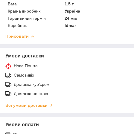
Вага
1.5 т
Країна виробник
Україна
Гарантійний термін
24 міс
Виробник
Idmar
Приховати
Умови доставки
Нова Пошта
Самовивіз
Доставка кур'єром
Доставка поштою
Всі умови доставки
Умови оплати