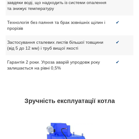
завдяки воді, що надходить із системи опалення
та знижує температуру
Технологія без паяння та брак зовнішніх щілин і
✔
прорізів
Застосування сталевих листів більшої товщини
✔
(від 5 до 12 мм) і труб вищої якості
Гарантія 2 роки. Угроза аварій упродовж року
✔
залишається на рівні 0,5%
Зручність експлуатації котла