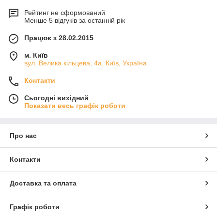
Рейтинг не сформований
Менше 5 відгуків за останній рік
Працює з 28.02.2015
м. Київ
вул. Велика кільцева, 4а, Київ, Україна
Контакти
Сьогодні вихідний
Показати весь графік роботи
Про нас
Контакти
Доставка та оплата
Графік роботи