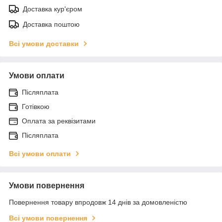
Доставка кур'єром
Доставка поштою
Всі умови доставки
Умови оплати
Післяплата
Готівкою
Оплата за реквізитами
Післяплата
Всі умови оплати
Умови повернення
Повернення товару впродовж 14 днів за домовленістю
Всі умови повернення