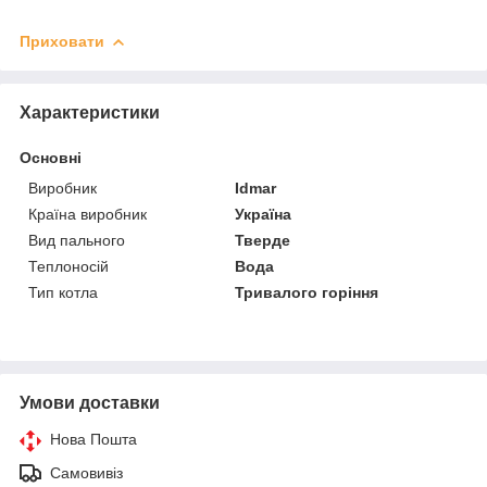
Приховати
Характеристики
Основні
Виробник
Idmar
Країна виробник
Україна
Вид пального
Тверде
Теплоносій
Вода
Тип котла
Тривалого горіння
Умови доставки
Нова Пошта
Самовивіз