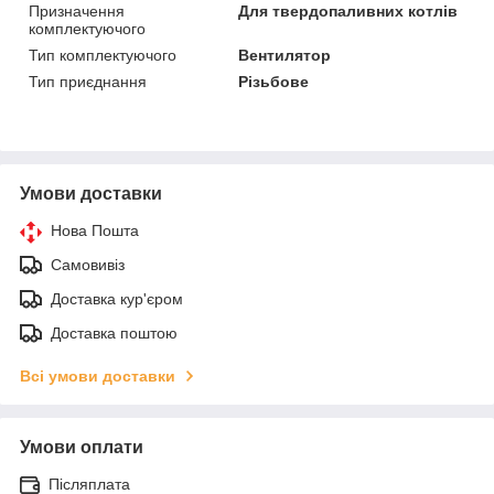
Призначення
Для твердопаливних котлів
комплектуючого
Тип комплектуючого
Вентилятор
Тип приєднання
Різьбове
Умови доставки
Нова Пошта
Самовивіз
Доставка кур'єром
Доставка поштою
Всі умови доставки
Умови оплати
Післяплата