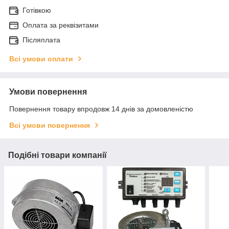
Готівкою
Оплата за реквізитами
Післяплата
Всі умови оплати
Умови повернення
Повернення товару впродовж 14 днів за домовленістю
Всі умови повернення
Подібні товари компанії