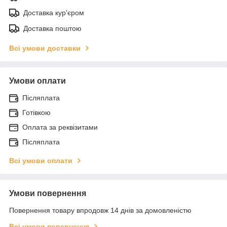
Доставка кур'єром
Доставка поштою
Всі умови доставки
Умови оплати
Післяплата
Готівкою
Оплата за реквізитами
Післяплата
Всі умови оплати
Умови повернення
Повернення товару впродовж 14 днів за домовленістю
Всі умови повернення