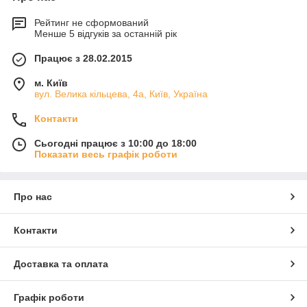
Рейтинг не сформований
Менше 5 відгуків за останній рік
Працює з 28.02.2015
м. Київ
вул. Велика кільцева, 4а, Київ, Україна
Контакти
Сьогодні працює з 10:00 до 18:00
Показати весь графік роботи
Про нас
Контакти
Доставка та оплата
Графік роботи