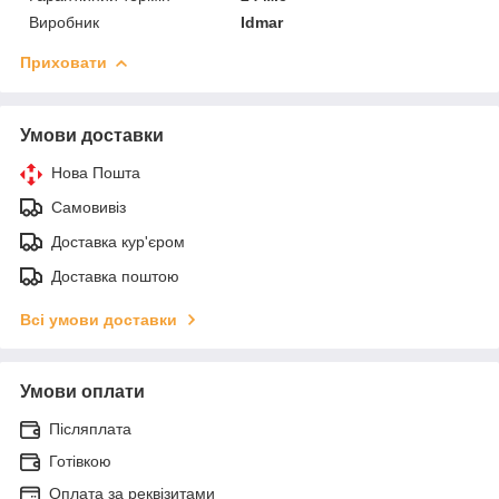
Виробник
Idmar
Приховати
Умови доставки
Нова Пошта
Самовивіз
Доставка кур'єром
Доставка поштою
Всі умови доставки
Умови оплати
Післяплата
Готівкою
Оплата за реквізитами