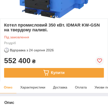
Котел промисловий 350 кВт. IDMAR KW-GSN
на твердому паливі.
Під замовлення
Роздріб
Відправка з
24 серпня 2026
552 400
₴
Купити
Опис
Характеристики
Доставка
Оплата
Умови п
Опис