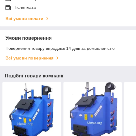
Післяплата
Всі умови оплати
Умови повернення
Повернення товару впродовж 14 днів за домовленістю
Всі умови повернення
Подібні товари компанії