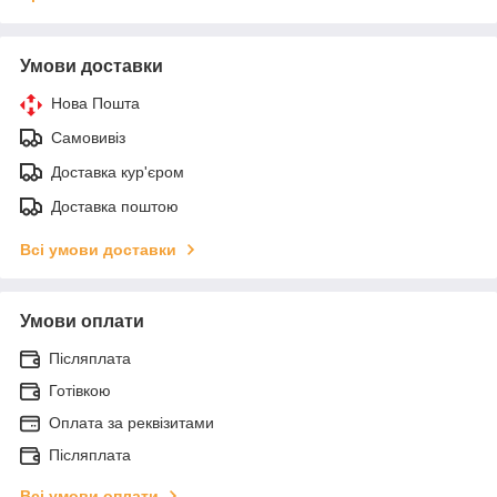
Умови доставки
Нова Пошта
Самовивіз
Доставка кур'єром
Доставка поштою
Всі умови доставки
Умови оплати
Післяплата
Готівкою
Оплата за реквізитами
Післяплата
Всі умови оплати