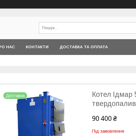
РО НАС
КОНТАКТИ
ДОСТАВКА ТА ОПЛАТА
Котел Ідмар 
Доставка
твердопаливн
90 400 ₴
Під замовлення